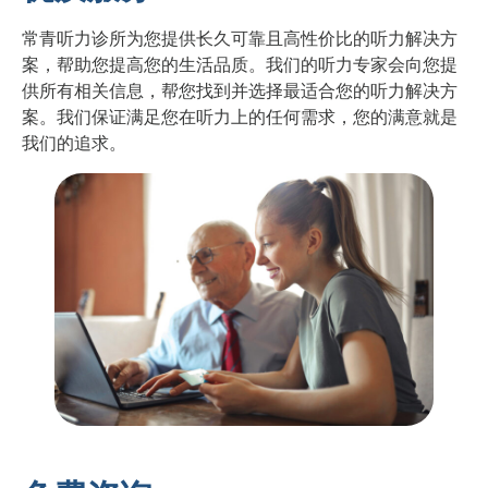
常青听力诊所为您提供长久可靠且高性价比的听力解决方
案，帮助您提高您的生活品质。我们的听力专家会向您提
供所有相关信息，帮您找到并选择最适合您的听力解决方
案。我们保证满足您在听力上的任何需求，您的满意就是
我们的追求。