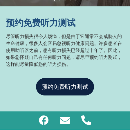
预约免费听力测试
尽管听力损失很令人烦恼，但是由于它通常不会威胁人的
生命健康，很多人会容易忽视听力健康问题。许多患者在
使用助听器之前，患有听力损失已经超过十年了。因此，
如果您怀疑自己有任何听力问题，请尽早预约听力测试，
这样能尽量降低您的听力损伤。
预约免费听力测试