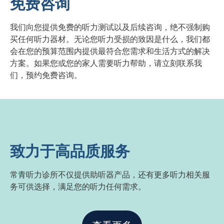
免费咨询
我们向您提供免费的听力测试以及后续咨询，绝不强制购
买任何听力器材。无论您听力受损的致因是什么，我们都
会在您的预算范围内提供最符合您需求和生活方式的解决
方案。如果您或您的家人需要听力帮助，请立刻联系我
们，预约免费咨询。
致力于高品质服务
常青听力诊所不仅提供助听器产品，还有更多听力相关服
务可供选择，满足您的听力任何需求。