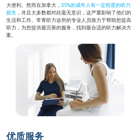
大便利。然而在加拿大，
35%的成年人有一定程度的听力
损失
，并且大多数都对此毫无意识，这严重影响了他们的
生活和工作。常青听力诊所的专业人员致力于帮助您提高
听力，为您提供最完善的服务，找到最合适的听力解决方
案。
优质服务