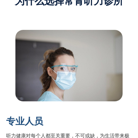
为什么选择常青听力诊所
专业人员
听力健康对每个人都至关重要，不可或缺，为生活带来极